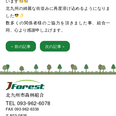
います
北九州の綺麗な街並みに再度溶け込めるようになりま
した
数多くの関係者様のご協力を頂きました事、組合一
同、心より感謝申し上げます。
« 前の記事
次の記事 »
北九州市森林組合
TEL 093-962-6078
FAX 093-962-6336
〒802-0835